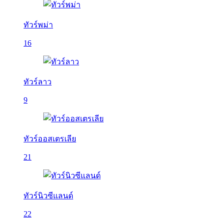
ทัวร์พม่า
16
ทัวร์ลาว
9
ทัวร์ออสเตรเลีย
21
ทัวร์นิวซีแลนด์
22