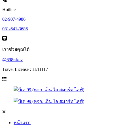
Hotline
02-907-4986
081-641-3686
เราช่วยคุณได้
@698tskev
Travel License : 11/11117
หน้าแรก