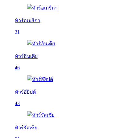
ทัวร์อเมริกา
31
ทัวร์อินเดีย
46
ทัวร์อียิปต์
43
ทัวร์รัสเซีย