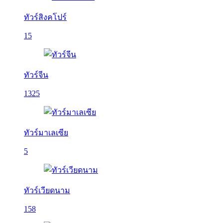
ทัวร์สิงคโปร์
15
ทัวร์จีน
1325
ทัวร์มาเลเซีย
5
ทัวร์เวียดนาม
158