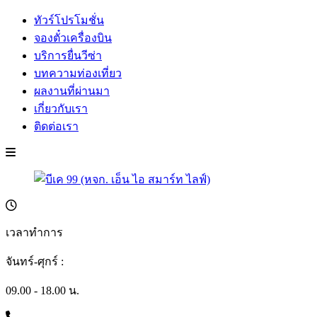
ทัวร์โปรโมชั่น
จองตั๋วเครื่องบิน
บริการยื่นวีซ่า
บทความท่องเที่ยว
ผลงานที่ผ่านมา
เกี่ยวกับเรา
ติดต่อเรา
เวลาทำการ
จันทร์-ศุกร์ :
09.00 - 18.00 น.