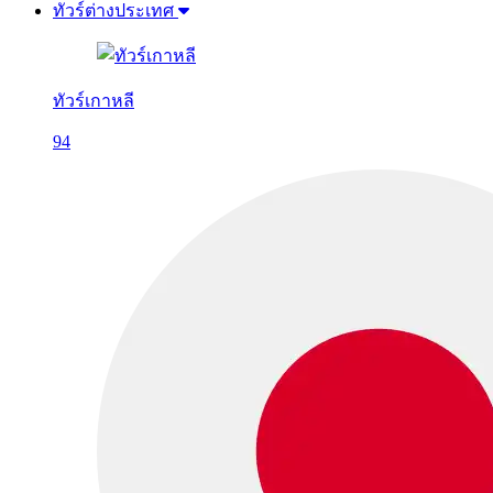
ทัวร์ต่างประเทศ
ทัวร์เกาหลี
94