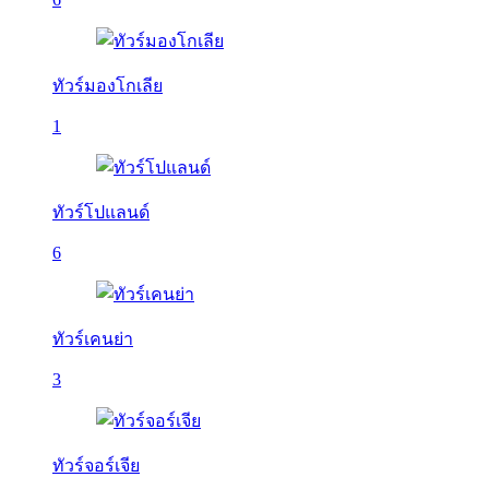
ทัวร์มองโกเลีย
1
ทัวร์โปแลนด์
6
ทัวร์เคนย่า
3
ทัวร์จอร์เจีย