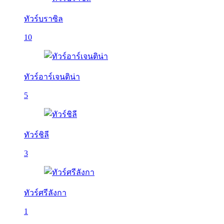
ทัวร์บราซิล
10
ทัวร์อาร์เจนติน่า
5
ทัวร์ชิลี
3
ทัวร์ศรีลังกา
1