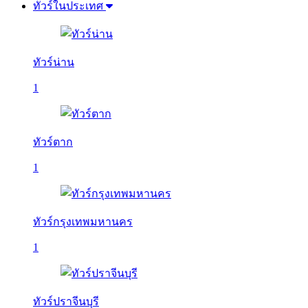
ทัวร์ในประเทศ
ทัวร์น่าน
1
ทัวร์ตาก
1
ทัวร์กรุงเทพมหานคร
1
ทัวร์ปราจีนบุรี