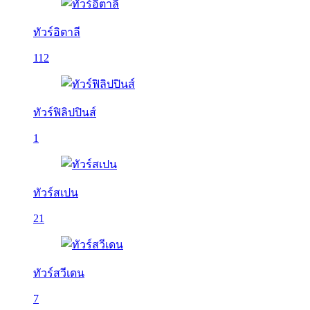
ทัวร์อิตาลี
112
ทัวร์ฟิลิปปินส์
1
ทัวร์สเปน
21
ทัวร์สวีเดน
7