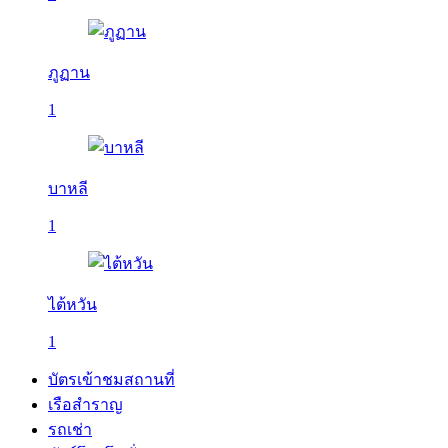
ภูฏาน
1
บาหลี
1
ไต้หวัน
1
บัตรเข้าชมสถานที่
เรือสำราญ
รถเช่า