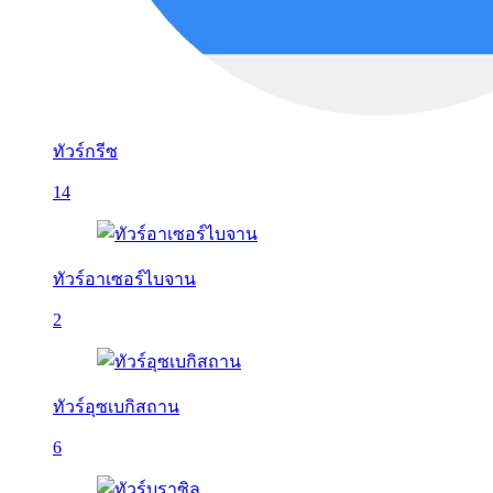
ทัวร์กรีซ
14
ทัวร์อาเซอร์ไบจาน
2
ทัวร์อุซเบกิสถาน
6