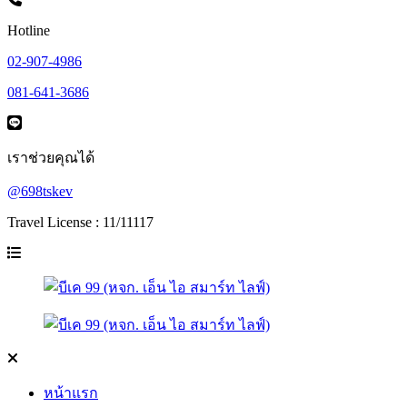
Hotline
02-907-4986
081-641-3686
เราช่วยคุณได้
@698tskev
Travel License : 11/11117
หน้าแรก