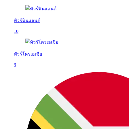
ทัวร์ฟินแลนด์
10
ทัวร์โครเอเชีย
9