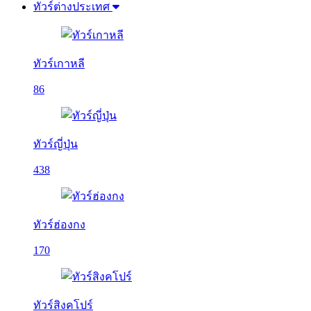
ทัวร์ต่างประเทศ
ทัวร์เกาหลี
86
ทัวร์ญี่ปุ่น
438
ทัวร์ฮ่องกง
170
ทัวร์สิงคโปร์