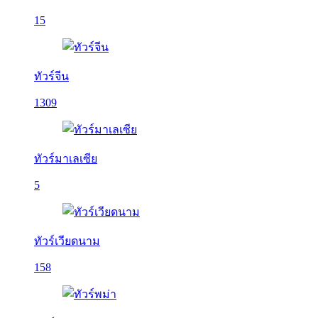
15
ทัวร์จีน
1309
ทัวร์มาเลเซีย
5
ทัวร์เวียดนาม
158