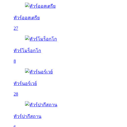
ทัวร์ออสเตรีย
27
ทัวร์โมร็อกโก
8
ทัวร์นอร์เวย์
28
ทัวร์ปากีสถาน
6