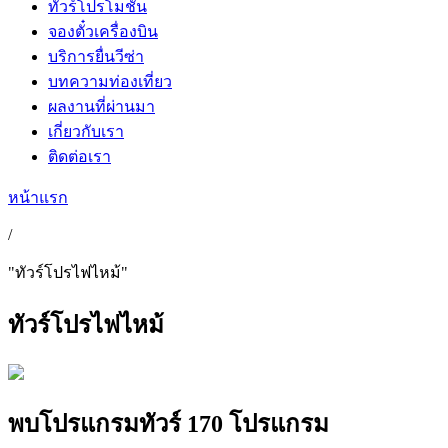
ทัวร์โปรโมชั่น
จองตั๋วเครื่องบิน
บริการยื่นวีซ่า
บทความท่องเที่ยว
ผลงานที่ผ่านมา
เกี่ยวกับเรา
ติดต่อเรา
หน้าแรก
/
"ทัวร์โปรไฟไหม้"
ทัวร์โปรไฟไหม้
พบ
โปรแกรมทัวร์
170 โปรแกรม