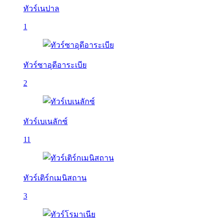
ทัวร์เนปาล
1
ทัวร์ซาอุดีอาระเบีย
2
ทัวร์เบเนลักซ์
11
ทัวร์เติร์กเมนิสถาน
3