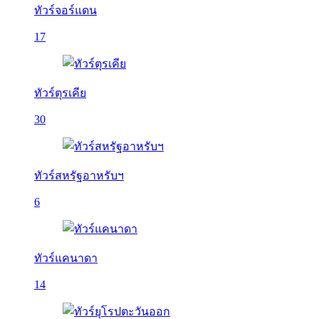
ทัวร์จอร์แดน
17
ทัวร์ตุรเคีย
30
ทัวร์สหรัฐอาหรับฯ
6
ทัวร์แคนาดา
14