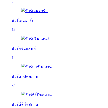
2
ทัวร์เดนมาร์ก
12
ทัวร์กรีนแลนด์
1
ทัวร์คาซัคสถาน
35
ทัวร์คีร์กีซสถาน