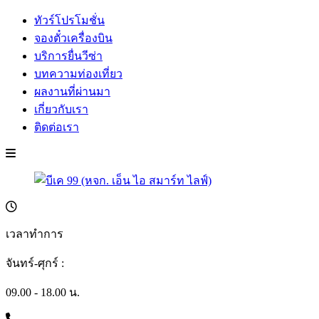
ทัวร์โปรโมชั่น
จองตั๋วเครื่องบิน
บริการยื่นวีซ่า
บทความท่องเที่ยว
ผลงานที่ผ่านมา
เกี่ยวกับเรา
ติดต่อเรา
เวลาทำการ
จันทร์-ศุกร์ :
09.00 - 18.00 น.