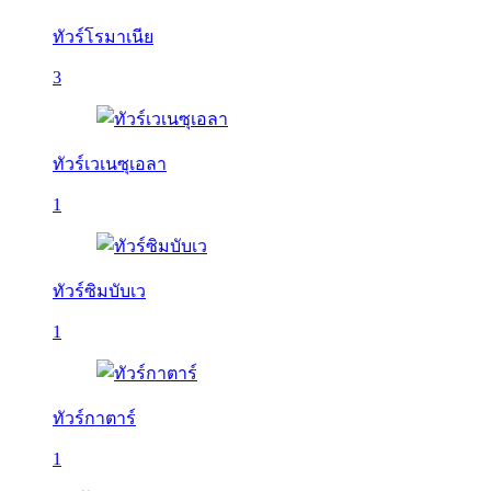
ทัวร์โรมาเนีย
3
ทัวร์เวเนซุเอลา
1
ทัวร์ซิมบับเว
1
ทัวร์กาตาร์
1