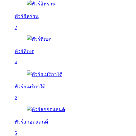
ทัวร์อิหร่าน
2
ทัวร์ทิเบต
4
ทัวร์อเมริกาใต้
2
ทัวร์สกอตแลนด์
5