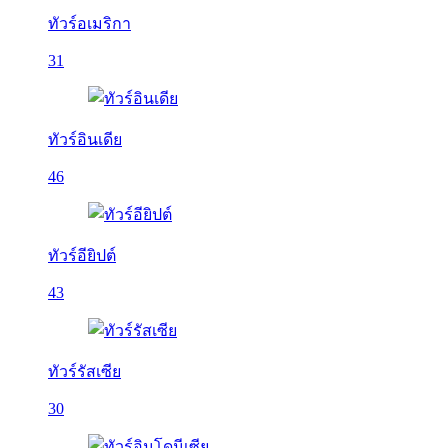
ทัวร์อเมริกา
31
ทัวร์อินเดีย
46
ทัวร์อียิปต์
43
ทัวร์รัสเซีย
30