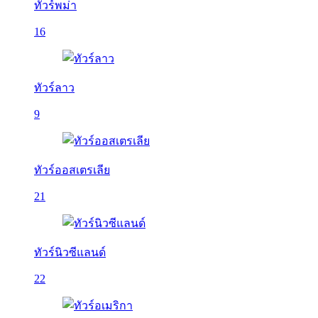
ทัวร์พม่า
16
ทัวร์ลาว
9
ทัวร์ออสเตรเลีย
21
ทัวร์นิวซีแลนด์
22