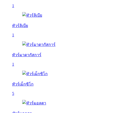
1
ทัวร์ลิเบีย
1
ทัวร์มาดากัสการ์
1
ทัวร์เม็กซิโก
5