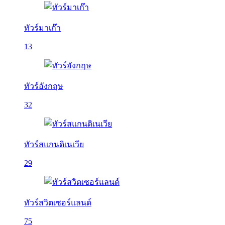
ทัวร์มาเก๊า
13
ทัวร์อังกฤษ
32
ทัวร์สแกนดิเนเวีย
29
ทัวร์สวิตเซอร์แลนด์
75