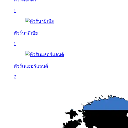
1
ทัวร์นามิเบีย
1
ทัวร์เนเธอร์แลนด์
7