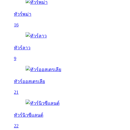
ทัวร์พม่า
16
ทัวร์ลาว
9
ทัวร์ออสเตรเลีย
21
ทัวร์นิวซีแลนด์
22