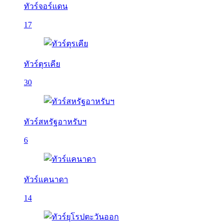
ทัวร์จอร์แดน
17
ทัวร์ตุรเคีย
30
ทัวร์สหรัฐอาหรับฯ
6
ทัวร์แคนาดา
14