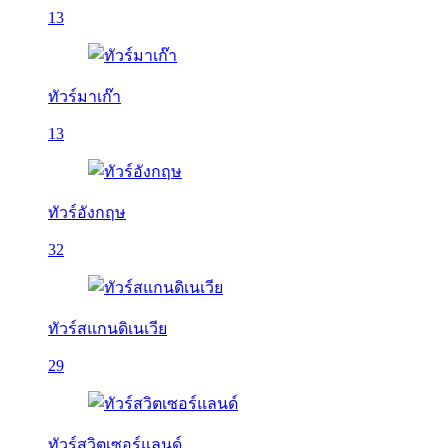
13
ทัวร์มาเก๊า
13
ทัวร์อังกฤษ
32
ทัวร์สแกนดิเนเวีย
29
ทัวร์สวิตเซอร์แลนด์