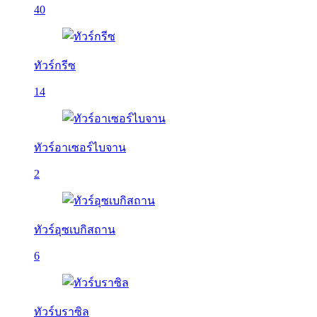
40
ทัวร์กรีซ
14
ทัวร์อาเซอร์ไบจาน
2
ทัวร์อุซเบกิสถาน
6
ทัวร์บราซิล