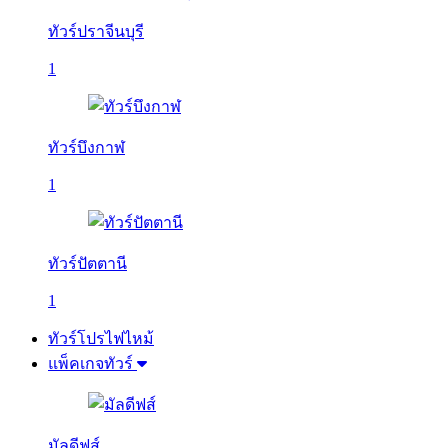
ทัวร์ปราจีนบุรี
1
ทัวร์บึงกาฬ
1
ทัวร์ปัตตานี
1
ทัวร์โปรไฟไหม้
แพ็คเกจทัวร์
มัลดีฟส์