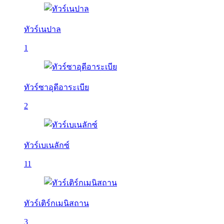
ทัวร์เนปาล
1
ทัวร์ซาอุดีอาระเบีย
2
ทัวร์เบเนลักซ์
11
ทัวร์เติร์กเมนิสถาน
3