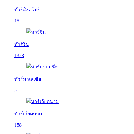
ทัวร์สิงคโปร์
15
ทัวร์จีน
1328
ทัวร์มาเลเซีย
5
ทัวร์เวียดนาม
158