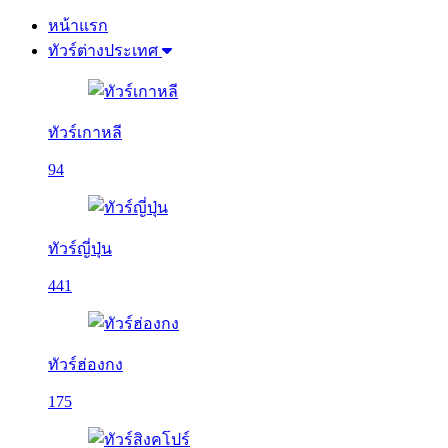
หน้าแรก
ทัวร์ต่างประเทศ
ทัวร์เกาหลี
94
ทัวร์ญี่ปุ่น
441
ทัวร์ฮ่องกง
175