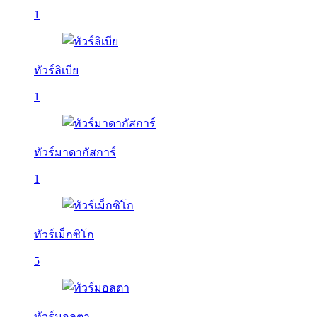
1
ทัวร์ลิเบีย
1
ทัวร์มาดากัสการ์
1
ทัวร์เม็กซิโก
5
ทัวร์มอลตา