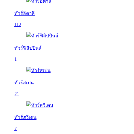
ทัวร์อิตาลี
112
ทัวร์ฟิลิปปินส์
1
ทัวร์สเปน
21
ทัวร์สวีเดน
7