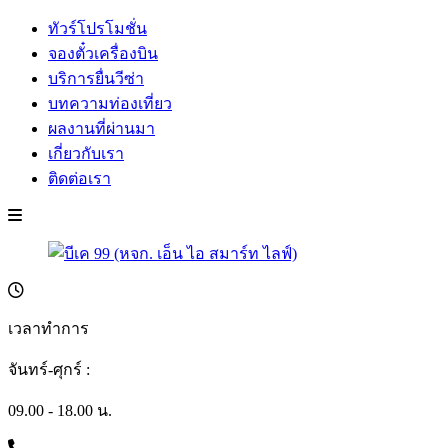
ทัวร์โปรโมชั่น
จองตั๋วเครื่องบิน
บริการยื่นวีซ่า
บทความท่องเที่ยว
ผลงานที่ผ่านมา
เกี่ยวกับเรา
ติดต่อเรา
เวลาทำการ
จันทร์-ศุกร์ :
09.00 - 18.00 น.