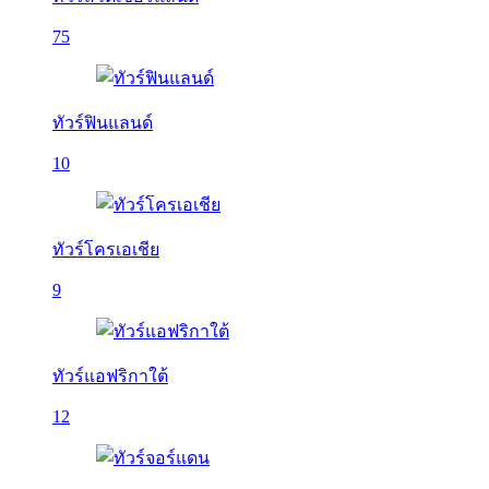
75
ทัวร์ฟินแลนด์
10
ทัวร์โครเอเชีย
9
ทัวร์แอฟริกาใต้
12