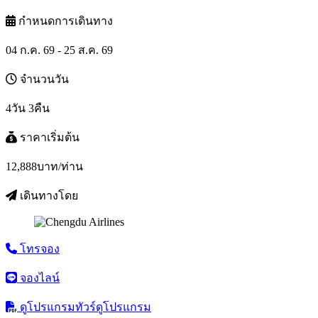
กำหนดการเดินทาง
04 ก.ค. 69 - 25 ส.ค. 69
จำนวนวัน
4วัน 3คืน
ราคาเริ่มต้น
12,888
บาท/ท่าน
เดินทางโดย
โทรจอง
จองไลน์
ดูโปรแกรมทัวร์
ดูโปรแกรม