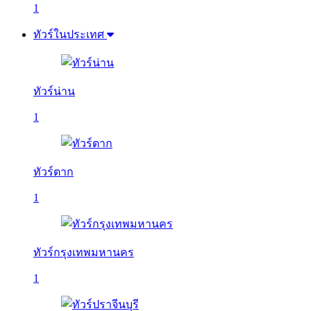
1
ทัวร์ในประเทศ
ทัวร์น่าน
1
ทัวร์ตาก
1
ทัวร์กรุงเทพมหานคร
1