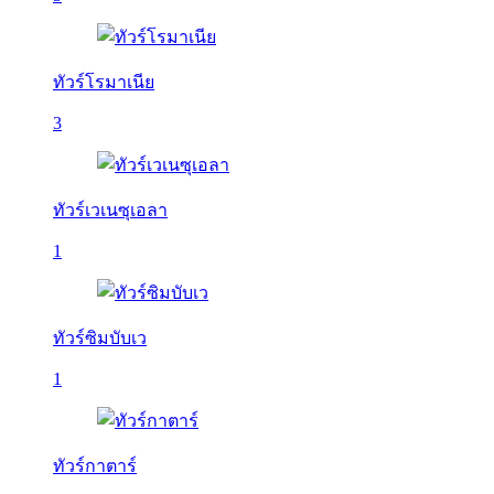
ทัวร์โรมาเนีย
3
ทัวร์เวเนซุเอลา
1
ทัวร์ซิมบับเว
1
ทัวร์กาตาร์