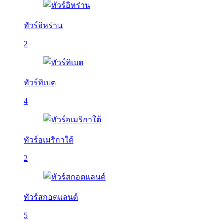
ทัวร์อิหร่าน
2
ทัวร์ทิเบต
4
ทัวร์อเมริกาใต้
2
ทัวร์สกอตแลนด์
5