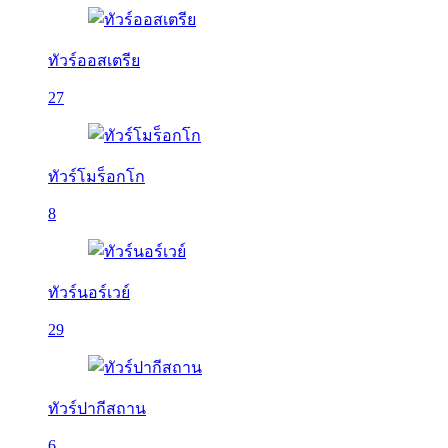
ทัวร์ออสเตรีย
27
ทัวร์โมร็อกโก
8
ทัวร์นอร์เวย์
29
ทัวร์ปากีสถาน
6