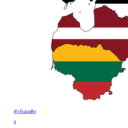
ทัวร์บอลติก
9