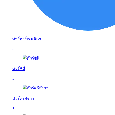
ทัวร์อาร์เจนติน่า
5
ทัวร์ชิลี
3
ทัวร์ศรีลังกา
1