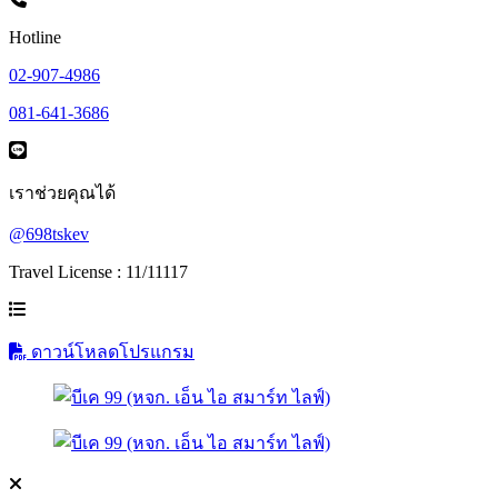
Hotline
02-907-4986
081-641-3686
เราช่วยคุณได้
@698tskev
Travel License : 11/11117
ดาวน์โหลดโปรแกรม