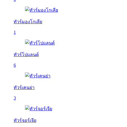
ทัวร์มองโกเลีย
1
ทัวร์โปแลนด์
6
ทัวร์เคนย่า
3
ทัวร์จอร์เจีย