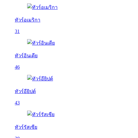
ทัวร์อเมริกา
31
ทัวร์อินเดีย
46
ทัวร์อียิปต์
43
ทัวร์รัสเซีย