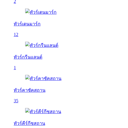
2
ทัวร์เดนมาร์ก
12
ทัวร์กรีนแลนด์
1
ทัวร์คาซัคสถาน
35
ทัวร์คีร์กีซสถาน