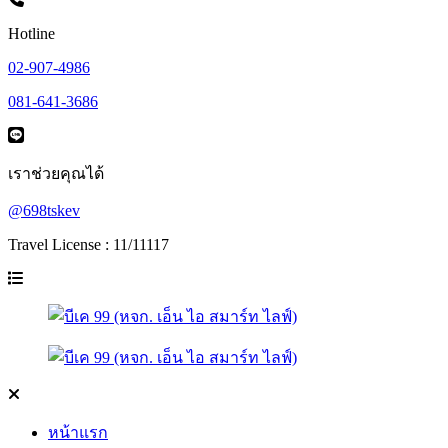
Hotline
02-907-4986
081-641-3686
เราช่วยคุณได้
@698tskev
Travel License : 11/11117
หน้าแรก