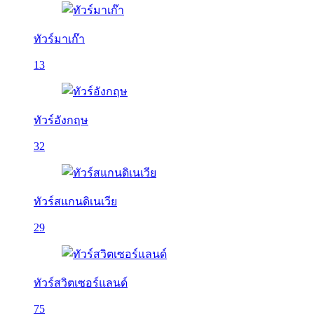
ทัวร์มาเก๊า
13
ทัวร์อังกฤษ
32
ทัวร์สแกนดิเนเวีย
29
ทัวร์สวิตเซอร์แลนด์
75