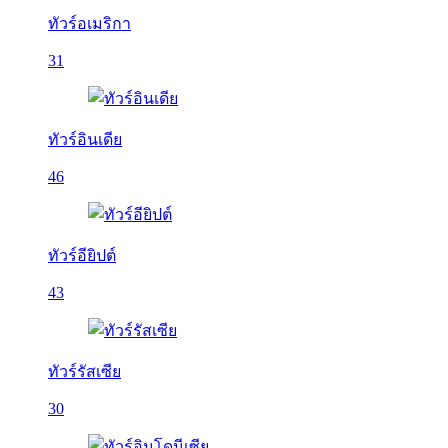
ทัวร์อเมริกา
31
ทัวร์อินเดีย
46
ทัวร์อียิปต์
43
ทัวร์รัสเซีย
30