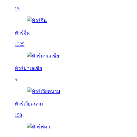
15
ทัวร์จีน
1325
ทัวร์มาเลเซีย
5
ทัวร์เวียดนาม
158