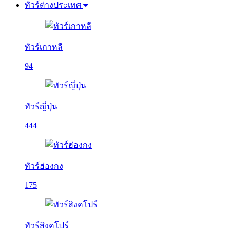
ทัวร์ต่างประเทศ
ทัวร์เกาหลี
94
ทัวร์ญี่ปุ่น
444
ทัวร์ฮ่องกง
175
ทัวร์สิงคโปร์