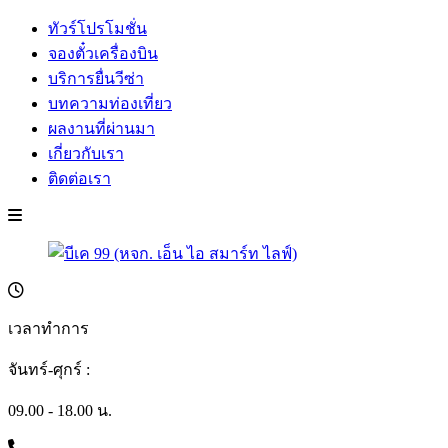
ทัวร์โปรโมชั่น
จองตั๋วเครื่องบิน
บริการยื่นวีซ่า
บทความท่องเที่ยว
ผลงานที่ผ่านมา
เกี่ยวกับเรา
ติดต่อเรา
เวลาทำการ
จันทร์-ศุกร์ :
09.00 - 18.00 น.