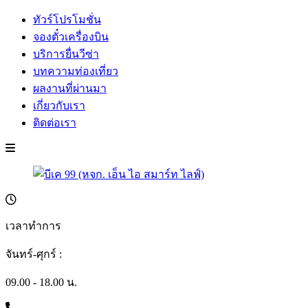
ทัวร์โปรโมชั่น
จองตั๋วเครื่องบิน
บริการยื่นวีซ่า
บทความท่องเที่ยว
ผลงานที่ผ่านมา
เกี่ยวกับเรา
ติดต่อเรา
เวลาทำการ
จันทร์-ศุกร์ :
09.00 - 18.00 น.