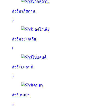
ทัวร์ปากีสถาน
6
ทัวร์มองโกเลีย
1
ทัวร์โปแลนด์
6
ทัวร์เคนย่า
3