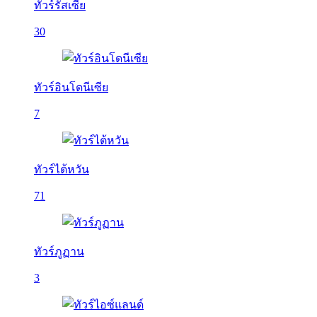
ทัวร์รัสเซีย
30
ทัวร์อินโดนีเซีย
7
ทัวร์ไต้หวัน
71
ทัวร์ภูฏาน
3