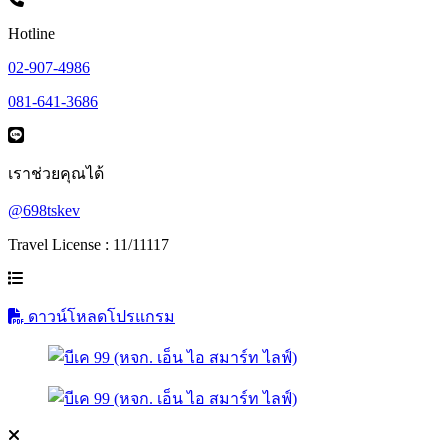
Hotline
02-907-4986
081-641-3686
เราช่วยคุณได้
@698tskev
Travel License : 11/11117
ดาวน์โหลดโปรแกรม