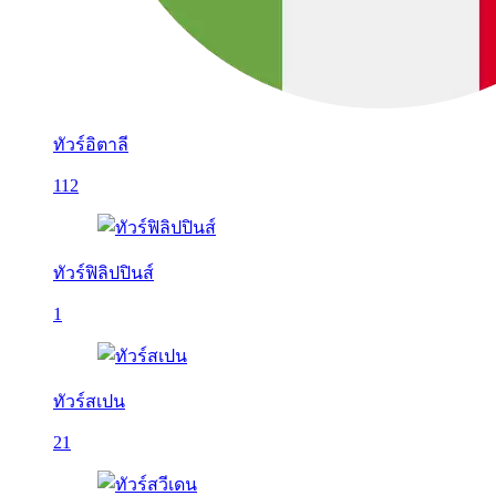
ทัวร์อิตาลี
112
ทัวร์ฟิลิปปินส์
1
ทัวร์สเปน
21