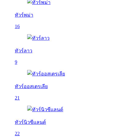
ทัวร์พม่า
16
ทัวร์ลาว
9
ทัวร์ออสเตรเลีย
21
ทัวร์นิวซีแลนด์
22