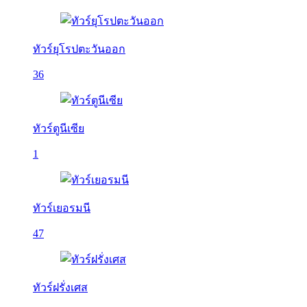
ทัวร์ยุโรปตะวันออก
36
ทัวร์ตูนีเซีย
1
ทัวร์เยอรมนี
47
ทัวร์ฝรั่งเศส