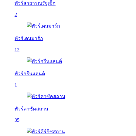
ทัวร์สาธารณรัฐเช็ก
2
ทัวร์เดนมาร์ก
12
ทัวร์กรีนแลนด์
1
ทัวร์คาซัคสถาน
35