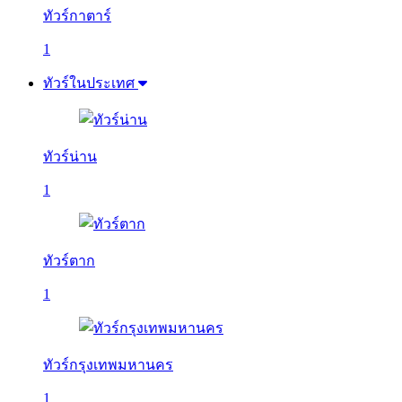
ทัวร์กาตาร์
1
ทัวร์ในประเทศ
ทัวร์น่าน
1
ทัวร์ตาก
1
ทัวร์กรุงเทพมหานคร
1