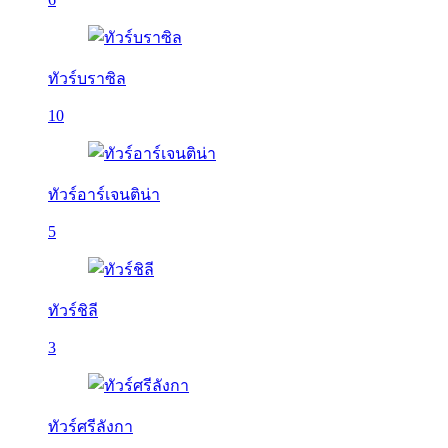
ทัวร์บราซิล
10
ทัวร์อาร์เจนติน่า
5
ทัวร์ชิลี
3
ทัวร์ศรีลังกา