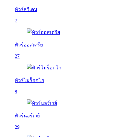
ทัวร์สวีเดน
7
ทัวร์ออสเตรีย
27
ทัวร์โมร็อกโก
8
ทัวร์นอร์เวย์
29