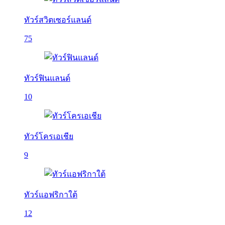
ทัวร์สวิตเซอร์แลนด์
75
ทัวร์ฟินแลนด์
10
ทัวร์โครเอเชีย
9
ทัวร์แอฟริกาใต้
12