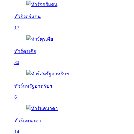
ทัวร์จอร์แดน
17
ทัวร์ตุรเคีย
30
ทัวร์สหรัฐอาหรับฯ
6
ทัวร์แคนาดา
14