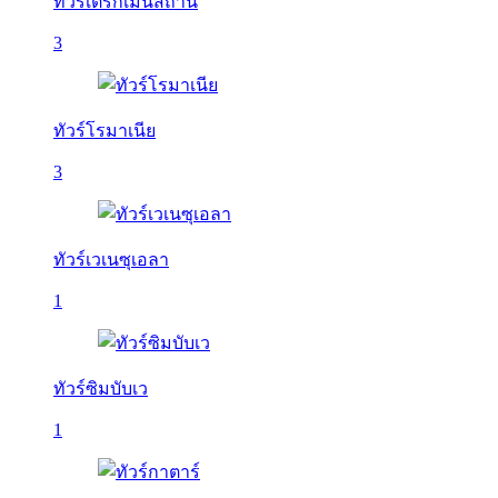
ทัวร์เติร์กเมนิสถาน
3
ทัวร์โรมาเนีย
3
ทัวร์เวเนซุเอลา
1
ทัวร์ซิมบับเว
1