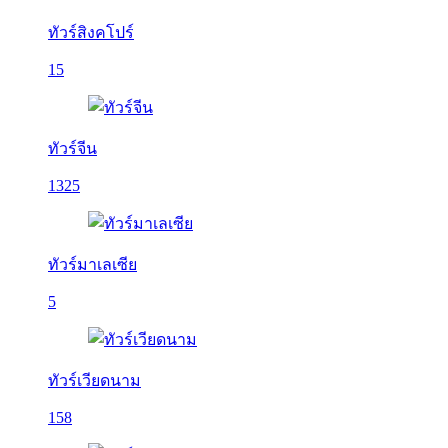
ทัวร์สิงคโปร์
15
ทัวร์จีน
1325
ทัวร์มาเลเซีย
5
ทัวร์เวียดนาม
158