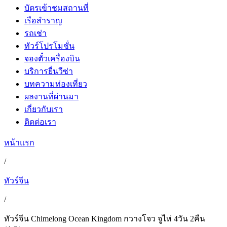
บัตรเข้าชมสถานที่
เรือสำราญ
รถเช่า
ทัวร์โปรโมชั่น
จองตั๋วเครื่องบิน
บริการยื่นวีซ่า
บทความท่องเที่ยว
ผลงานที่ผ่านมา
เกี่ยวกับเรา
ติดต่อเรา
หน้าแรก
/
ทัวร์จีน
/
ทัวร์จีน Chimelong Ocean Kingdom กวางโจว จูไห่ 4วัน 2คืน