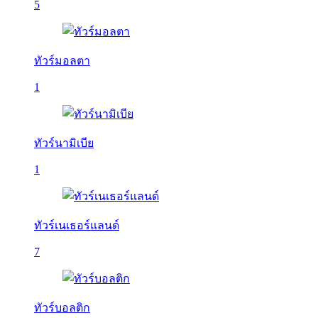
5
ทัวร์มอลตา
1
ทัวร์นามิเบีย
1
ทัวร์เนเธอร์แลนด์
7
ทัวร์บอลติก