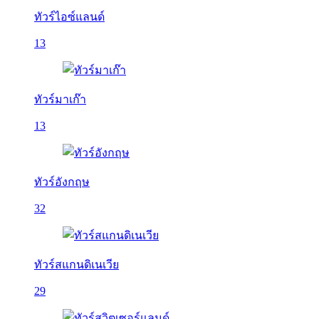
ทัวร์ไอซ์แลนด์
13
ทัวร์มาเก๊า
13
ทัวร์อังกฤษ
32
ทัวร์สแกนดิเนเวีย
29