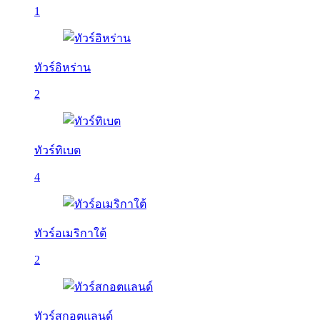
1
ทัวร์อิหร่าน
2
ทัวร์ทิเบต
4
ทัวร์อเมริกาใต้
2
ทัวร์สกอตแลนด์