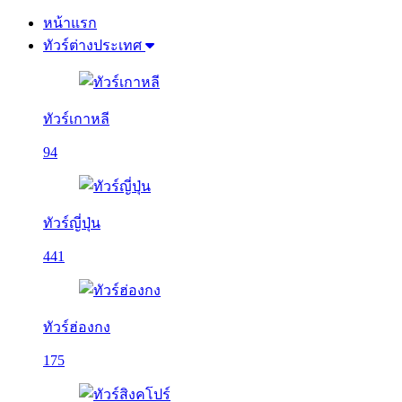
หน้าแรก
ทัวร์ต่างประเทศ
ทัวร์เกาหลี
94
ทัวร์ญี่ปุ่น
441
ทัวร์ฮ่องกง
175