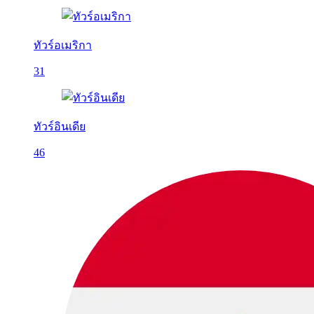
ทัวร์อเมริกา
31
ทัวร์อินเดีย
46