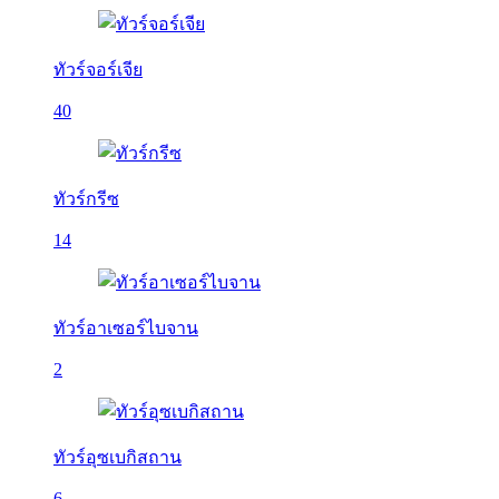
ทัวร์จอร์เจีย
40
ทัวร์กรีซ
14
ทัวร์อาเซอร์ไบจาน
2
ทัวร์อุซเบกิสถาน
6