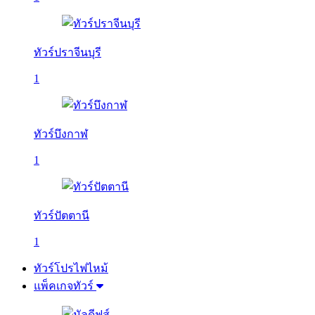
ทัวร์ปราจีนบุรี
1
ทัวร์บึงกาฬ
1
ทัวร์ปัตตานี
1
ทัวร์โปรไฟไหม้
แพ็คเกจทัวร์