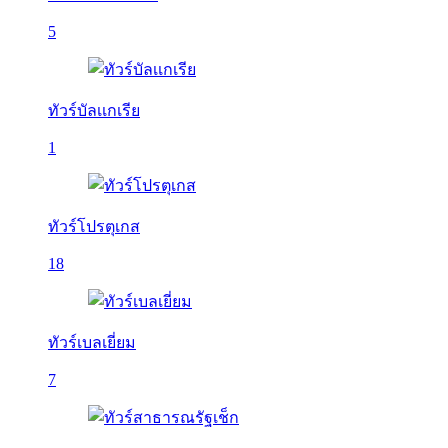
5
ทัวร์บัลเเกเรีย
1
ทัวร์โปรตุเกส
18
ทัวร์เบลเยี่ยม
7