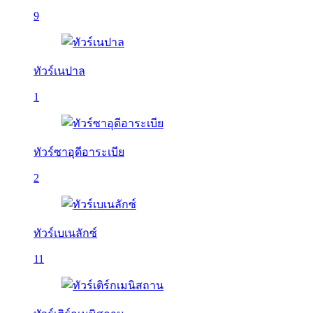
9
ทัวร์เนปาล
1
ทัวร์ซาอุดีอาระเบีย
2
ทัวร์เบเนลักซ์
11