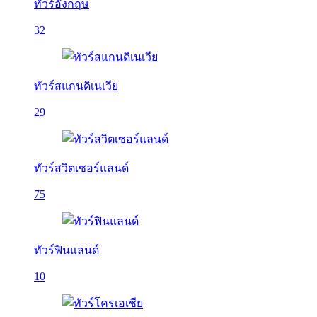
ทัวร์อังกฤษ
32
ทัวร์สแกนดิเนเวีย
29
ทัวร์สวิตเซอร์แลนด์
75
ทัวร์ฟินแลนด์
10