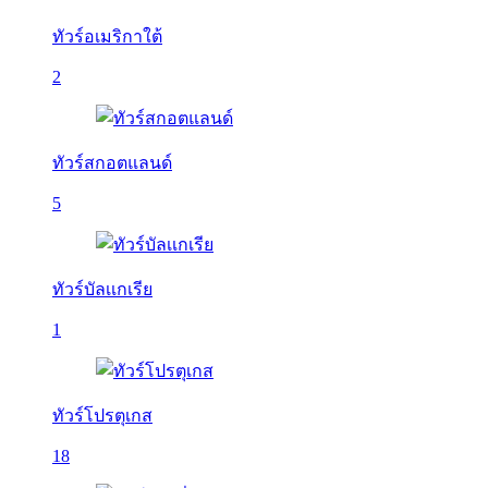
ทัวร์อเมริกาใต้
2
ทัวร์สกอตแลนด์
5
ทัวร์บัลเเกเรีย
1
ทัวร์โปรตุเกส
18