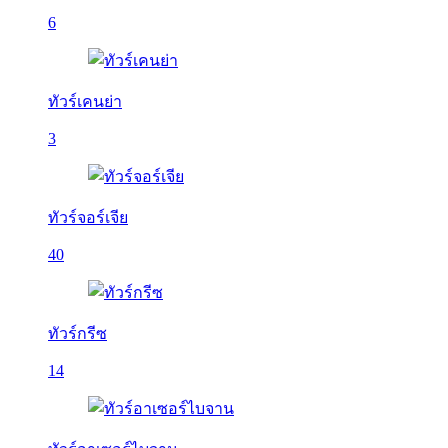
6
ทัวร์เคนย่า
3
ทัวร์จอร์เจีย
40
ทัวร์กรีซ
14