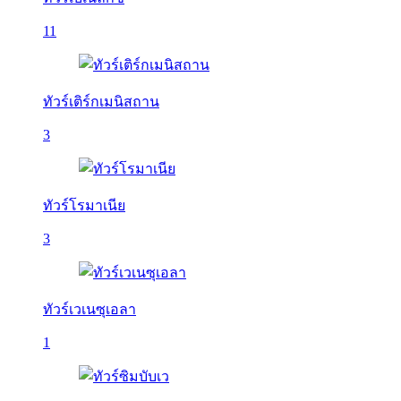
11
ทัวร์เติร์กเมนิสถาน
3
ทัวร์โรมาเนีย
3
ทัวร์เวเนซุเอลา
1