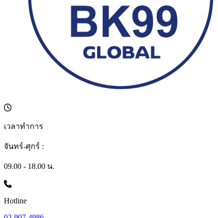
เวลาทำการ
จันทร์-ศุกร์ :
09.00 - 18.00 น.
Hotline
02-907-4986