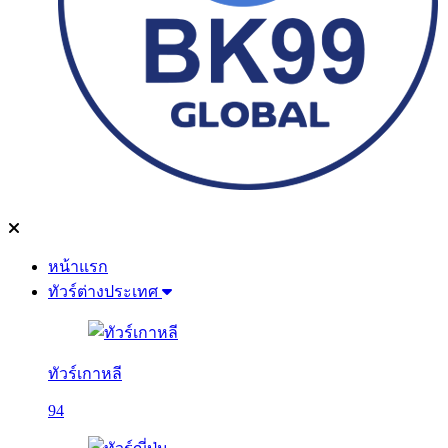
หน้าแรก
ทัวร์ต่างประเทศ
ทัวร์เกาหลี
94