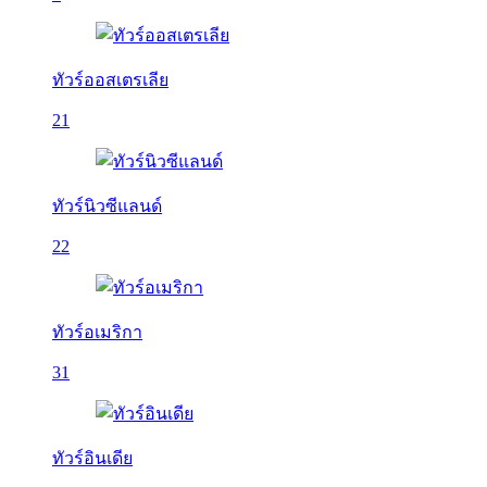
ทัวร์ออสเตรเลีย
21
ทัวร์นิวซีแลนด์
22
ทัวร์อเมริกา
31
ทัวร์อินเดีย