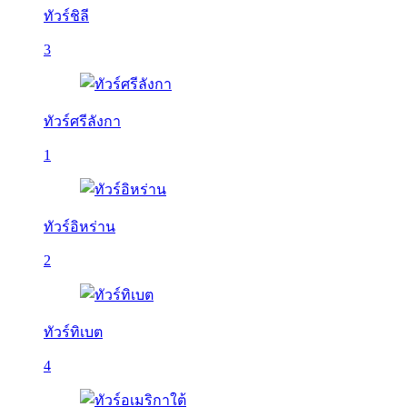
ทัวร์ชิลี
3
ทัวร์ศรีลังกา
1
ทัวร์อิหร่าน
2
ทัวร์ทิเบต
4