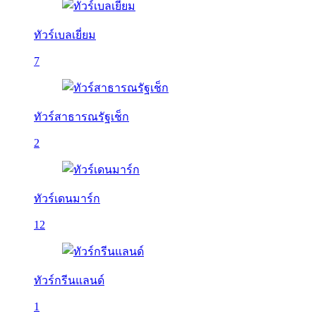
ทัวร์เบลเยี่ยม
7
ทัวร์สาธารณรัฐเช็ก
2
ทัวร์เดนมาร์ก
12
ทัวร์กรีนแลนด์
1