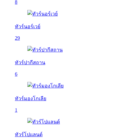
8
ทัวร์นอร์เวย์
29
ทัวร์ปากีสถาน
6
ทัวร์มองโกเลีย
1
ทัวร์โปแลนด์