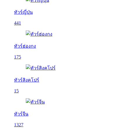
ทัวร์ญี่ปุ่น
441
ทัวร์ฮ่องกง
175
ทัวร์สิงคโปร์
15
ทัวร์จีน
1327