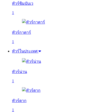
ทัวร์ซิมบับเว
1
ทัวร์กาตาร์
1
ทัวร์ในประเทศ
ทัวร์น่าน
1
ทัวร์ตาก
1