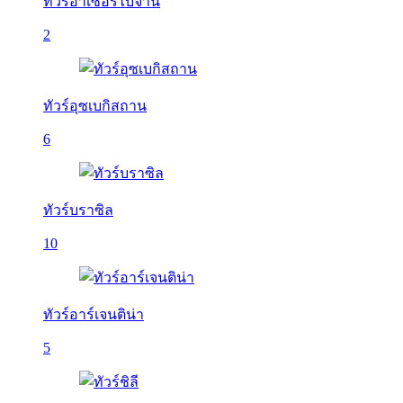
ทัวร์อาเซอร์ไบจาน
2
ทัวร์อุซเบกิสถาน
6
ทัวร์บราซิล
10
ทัวร์อาร์เจนติน่า
5