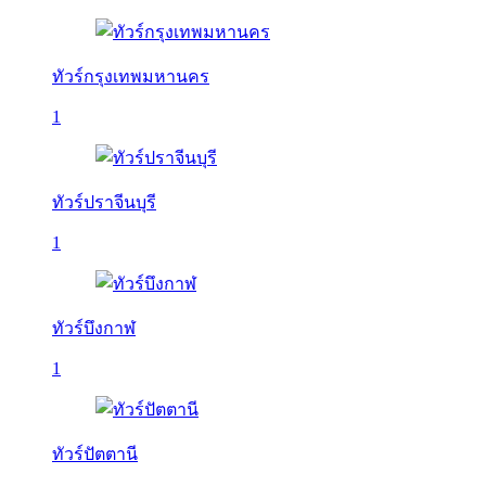
ทัวร์กรุงเทพมหานคร
1
ทัวร์ปราจีนบุรี
1
ทัวร์บึงกาฬ
1
ทัวร์ปัตตานี