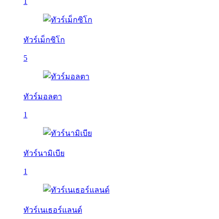
1
ทัวร์เม็กซิโก
5
ทัวร์มอลตา
1
ทัวร์นามิเบีย
1
ทัวร์เนเธอร์แลนด์