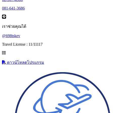
081-641-3686
เราช่วยคุณได้
@698tskev
Travel License : 11/11117
ดาวน์โหลดโปรแกรม