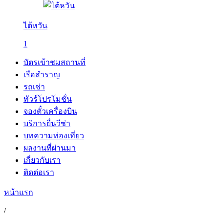
ไต้หวัน
1
บัตรเข้าชมสถานที่
เรือสำราญ
รถเช่า
ทัวร์โปรโมชั่น
จองตั๋วเครื่องบิน
บริการยื่นวีซ่า
บทความท่องเที่ยว
ผลงานที่ผ่านมา
เกี่ยวกับเรา
ติดต่อเรา
หน้าแรก
/