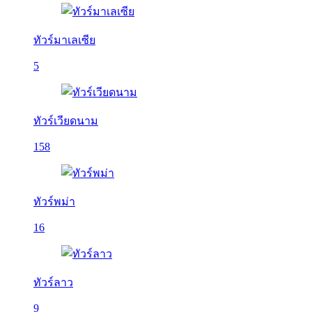
ทัวร์มาเลเซีย
5
ทัวร์เวียดนาม
158
ทัวร์พม่า
16
ทัวร์ลาว
9