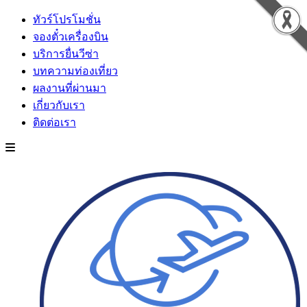
ทัวร์โปรโมชั่น
จองตั๋วเครื่องบิน
บริการยื่นวีซ่า
บทความท่องเที่ยว
ผลงานที่ผ่านมา
เกี่ยวกับเรา
ติดต่อเรา