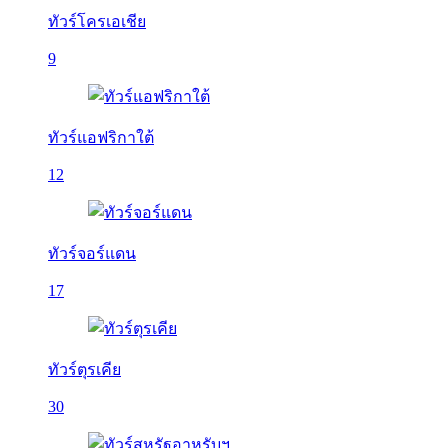
ทัวร์โครเอเชีย
9
ทัวร์แอฟริกาใต้
12
ทัวร์จอร์แดน
17
ทัวร์ตุรเคีย
30