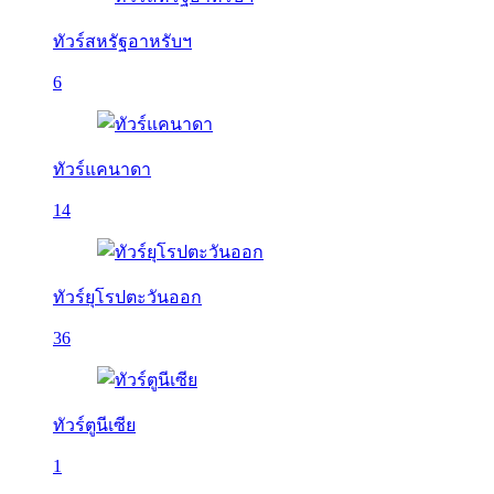
ทัวร์สหรัฐอาหรับฯ
6
ทัวร์แคนาดา
14
ทัวร์ยุโรปตะวันออก
36
ทัวร์ตูนีเซีย
1