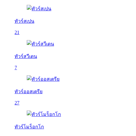
ทัวร์สเปน
21
ทัวร์สวีเดน
7
ทัวร์ออสเตรีย
27
ทัวร์โมร็อกโก