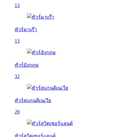
13
ทัวร์มาเก๊า
13
ทัวร์อังกฤษ
32
ทัวร์สแกนดิเนเวีย
29
ทัวร์สวิตเซอร์แลนด์