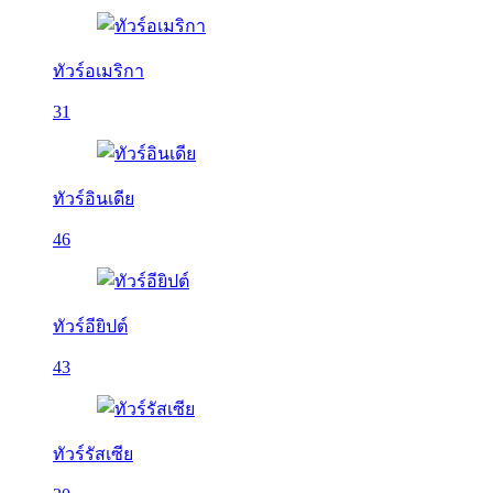
ทัวร์อเมริกา
31
ทัวร์อินเดีย
46
ทัวร์อียิปต์
43
ทัวร์รัสเซีย