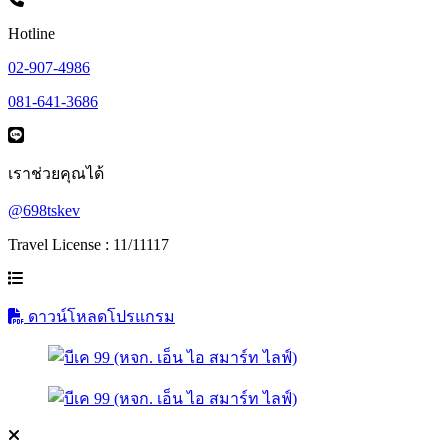
Hotline
02-907-4986
081-641-3686
เราช่วยคุณได้
@698tskev
Travel License : 11/11117
ดาวน์โหลดโปรแกรม