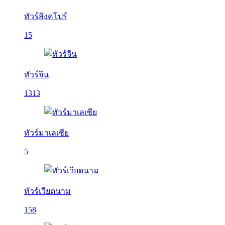
ทัวร์สิงคโปร์
15
ทัวร์จีน
1313
ทัวร์มาเลเซีย
5
ทัวร์เวียดนาม
158