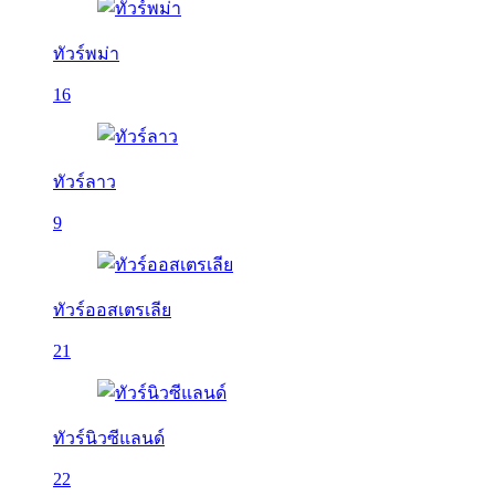
ทัวร์พม่า
16
ทัวร์ลาว
9
ทัวร์ออสเตรเลีย
21
ทัวร์นิวซีแลนด์
22