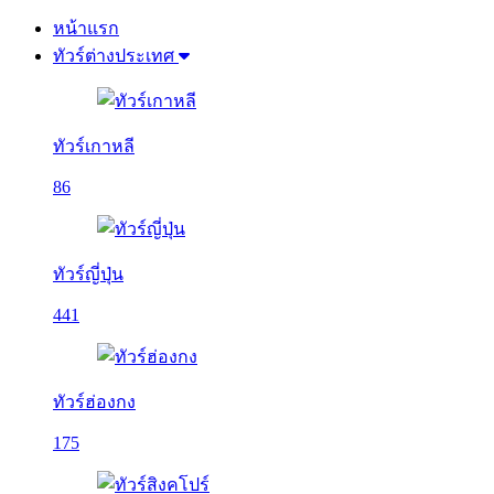
หน้าแรก
ทัวร์ต่างประเทศ
ทัวร์เกาหลี
86
ทัวร์ญี่ปุ่น
441
ทัวร์ฮ่องกง
175