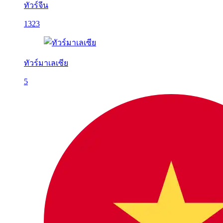
ทัวร์จีน
1323
ทัวร์มาเลเซีย
5