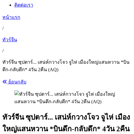
ติดต่อเรา
หน้าแรก
/
ทัวร์จีน
/
ทัวร์จีน ซุปตาร์... เสน่ห์กวางโจว จูไห่ เมืองใหญ่แสนหวาน *บิน
ดึก-กลับดึก* 4วัน 2คืน (AQ)
ย้อนกลับ
ทัวร์จีน ซุปตาร์... เสน่ห์กวางโจว จูไห่ เมือง
ใหญ่แสนหวาน *บินดึก-กลับดึก* 4วัน 2คืน