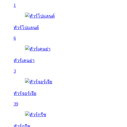
1
ทัวร์โปแลนด์
6
ทัวร์เคนย่า
3
ทัวร์จอร์เจีย
39
ทัวร์กรีซ