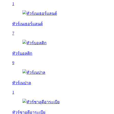
1
ทัวร์เนเธอร์แลนด์
7
ทัวร์บอลติก
9
ทัวร์เนปาล
1
ทัวร์ซาอุดีอาระเบีย