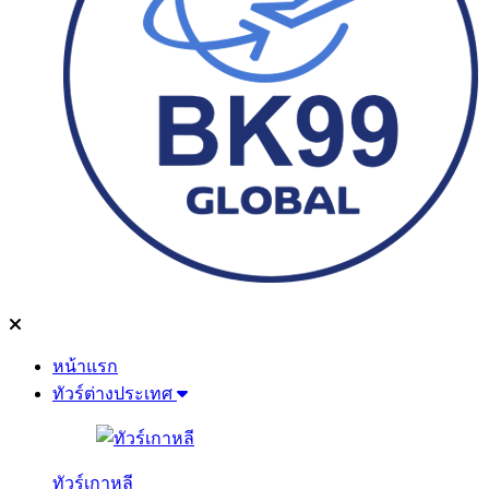
หน้าแรก
ทัวร์ต่างประเทศ
ทัวร์เกาหลี