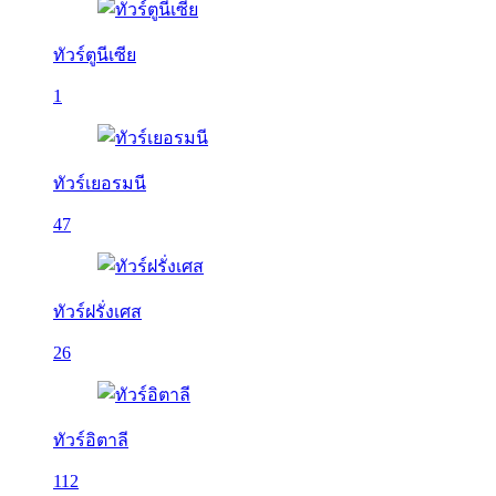
ทัวร์ตูนีเซีย
1
ทัวร์เยอรมนี
47
ทัวร์ฝรั่งเศส
26
ทัวร์อิตาลี
112