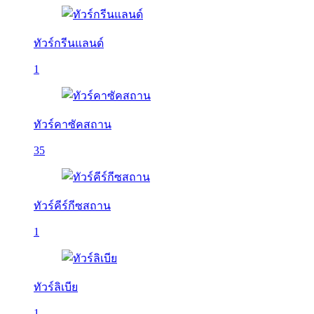
ทัวร์กรีนแลนด์
1
ทัวร์คาซัคสถาน
35
ทัวร์คีร์กีซสถาน
1
ทัวร์ลิเบีย
1