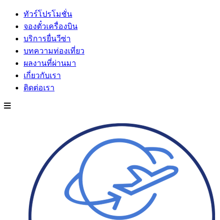
ทัวร์โปรโมชั่น
จองตั๋วเครื่องบิน
บริการยื่นวีซ่า
บทความท่องเที่ยว
ผลงานที่ผ่านมา
เกี่ยวกับเรา
ติดต่อเรา