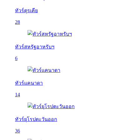
ทัวร์ตุรเคีย
28
ทัวร์สหรัฐอาหรับฯ
6
ทัวร์แคนาดา
14
ทัวร์ยุโรปตะวันออก
36