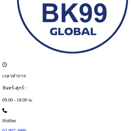
เวลาทำการ
จันทร์-ศุกร์ :
09.00 - 18.00 น.
Hotline
02-907-4986