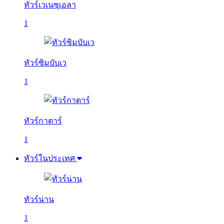
ทัวร์เวเนซุเอลา
1
ทัวร์ซิมบับเว
1
ทัวร์กาตาร์
1
ทัวร์ในประเทศ
ทัวร์น่าน
1