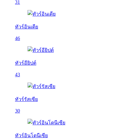
31
ทัวร์อินเดีย
46
ทัวร์อียิปต์
43
ทัวร์รัสเซีย
30
ทัวร์อินโดนีเซีย