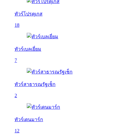
ทัวร์โปรตุเกส
18
ทัวร์เบลเยี่ยม
7
ทัวร์สาธารณรัฐเช็ก
2
ทัวร์เดนมาร์ก
12