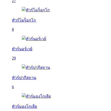
27
ทัวร์โมร็อกโก
8
ทัวร์นอร์เวย์
29
ทัวร์ปากีสถาน
6
ทัวร์มองโกเลีย