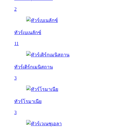
2
ทัวร์เบเนลักซ์
11
ทัวร์เติร์กเมนิสถาน
3
ทัวร์โรมาเนีย
3