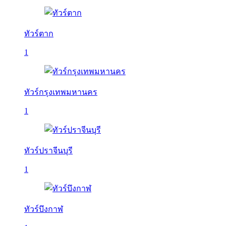
ทัวร์ตาก
1
ทัวร์กรุงเทพมหานคร
1
ทัวร์ปราจีนบุรี
1
ทัวร์บึงกาฬ