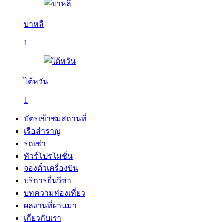
บาหลี
1
ไต้หวัน
1
บัตรเข้าชมสถานที่
เรือสำราญ
รถเช่า
ทัวร์โปรโมชั่น
จองตั๋วเครื่องบิน
บริการยื่นวีซ่า
บทความท่องเที่ยว
ผลงานที่ผ่านมา
เกี่ยวกับเรา