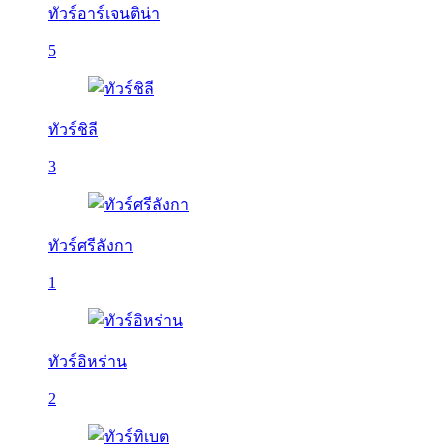
ทัวร์อาร์เจนติน่า
5
ทัวร์ชิลี
3
ทัวร์ศรีลังกา
1
ทัวร์อิหร่าน
2