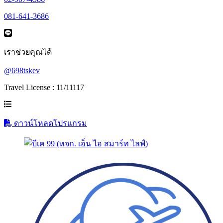
081-641-3686
เราช่วยคุณได้
@698tskev
Travel License : 11/11117
ดาวน์โหลดโปรแกรม