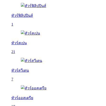
ทัวร์ฟิลิปปินส์
1
ทัวร์สเปน
21
ทัวร์สวีเดน
7
ทัวร์ออสเตรีย