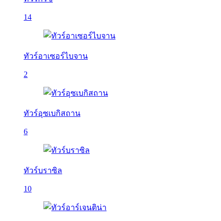
14
ทัวร์อาเซอร์ไบจาน
2
ทัวร์อุซเบกิสถาน
6
ทัวร์บราซิล
10