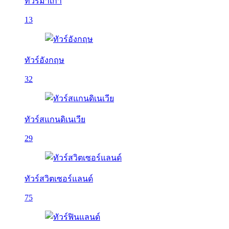
ทัวร์มาเก๊า
13
ทัวร์อังกฤษ
32
ทัวร์สแกนดิเนเวีย
29
ทัวร์สวิตเซอร์แลนด์
75