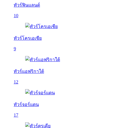
ทัวร์ฟินแลนด์
10
ทัวร์โครเอเชีย
9
ทัวร์แอฟริกาใต้
12
ทัวร์จอร์แดน
17