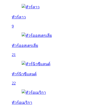
ทัวร์ลาว
9
ทัวร์ออสเตรเลีย
21
ทัวร์นิวซีแลนด์
22
ทัวร์อเมริกา